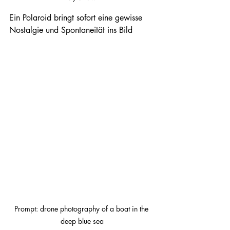
Ein Polaroid bringt sofort eine gewisse 
Nostalgie und Spontaneität ins Bild
Prompt: drone photography of a boat in the 
deep blue sea