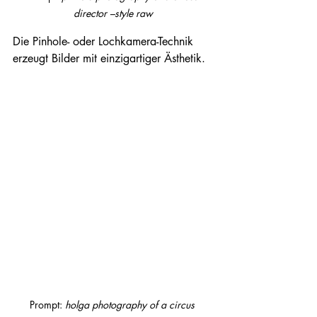
director –style raw
Die Pinhole- oder Lochkamera-Technik 
erzeugt Bilder mit einzigartiger Ästhetik.
Prompt: 
holga photography of a circus 