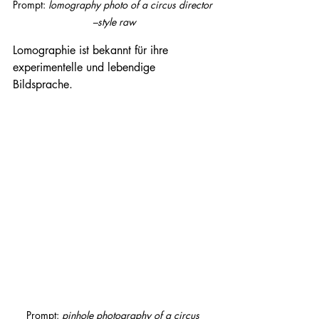
Prompt: 
lomography photo of a circus director 
–style raw
Lomographie ist bekannt für ihre 
experimentelle und lebendige 
Bildsprache.
Prompt: 
pinhole photography of a circus 