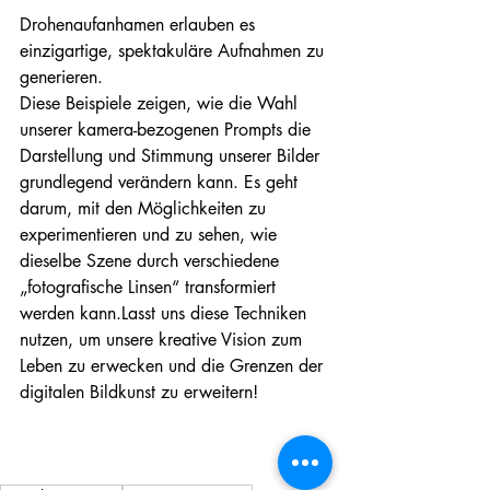
Drohenaufanhamen erlauben es 
einzigartige, spektakuläre Aufnahmen zu 
generieren.
Diese Beispiele zeigen, wie die Wahl 
unserer kamera-bezogenen Prompts die 
Darstellung und Stimmung unserer Bilder 
grundlegend verändern kann. Es geht 
darum, mit den Möglichkeiten zu 
experimentieren und zu sehen, wie 
dieselbe Szene durch verschiedene 
„fotografische Linsen“ transformiert 
werden kann.Lasst uns diese Techniken 
nutzen, um unsere kreative Vision zum 
Leben zu erwecken und die Grenzen der 
digitalen Bildkunst zu erweitern!