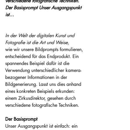
verschiedene fotografische Techniken. 
Der Basisprompt Unser Ausgangspunkt 
ist…
In der Welt der digitalen Kunst und 
Fotografie ist die Art und Weise, 
wie wir unsere Bildprompts formulieren, 
entscheidend für das Endprodukt. Ein 
spannendes Beispiel dafür ist die 
Verwendung unterschiedlicher kamera-
bezogener Informationen in der 
Bildgenerierung. Lasst uns dies anhand 
eines konkreten Beispiels erkunden: 
einem Zirkusdirektor, gesehen durch 
verschiedene fotografische Techniken.
Der Basisprompt
Unser Ausgangspunkt ist einfach: ein 