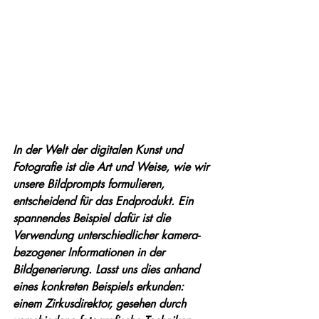
In der Welt der digitalen Kunst und 
Fotografie ist die Art und Weise, wie wir 
unsere Bildprompts formulieren, 
entscheidend für das Endprodukt. Ein 
spannendes Beispiel dafür ist die 
Verwendung unterschiedlicher kamera-
bezogener Informationen in der 
Bildgenerierung. Lasst uns dies anhand 
eines konkreten Beispiels erkunden: 
einem Zirkusdirektor, gesehen durch 