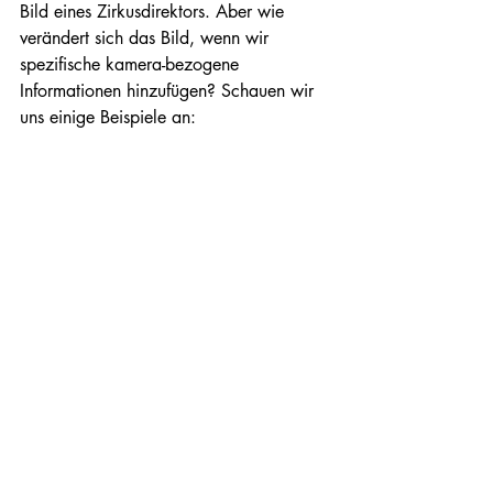
Bild eines Zirkusdirektors. Aber wie 
verändert sich das Bild, wenn wir 
spezifische kamera-bezogene 
Informationen hinzufügen? Schauen wir 
uns einige Beispiele an: