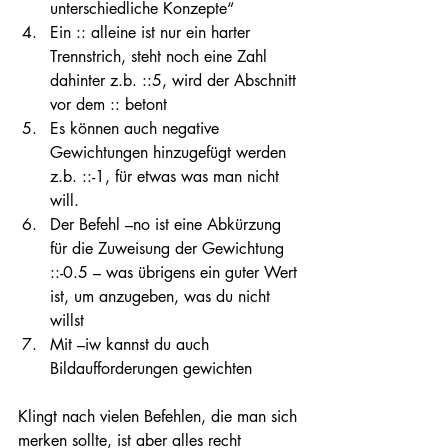
unterschiedliche Konzepte“
Ein :: alleine ist nur ein harter 
Trennstrich, steht noch eine Zahl 
dahinter z.b. ::5, wird der Abschnitt 
vor dem :: betont
Es können auch negative 
Gewichtungen hinzugefügt werden 
z.b. ::-1, für etwas was man nicht 
will.
Der Befehl –no ist eine Abkürzung 
für die Zuweisung der Gewichtung 
::-0.5 – was übrigens ein guter Wert 
ist, um anzugeben, was du nicht 
willst
Mit –iw kannst du auch 
Bildaufforderungen gewichten
Klingt nach vielen Befehlen, die man sich 
merken sollte, ist aber alles recht 