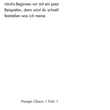
intuitiv.Beginnen wir mit ein paar 
Beispielen, dann wirst du schnell 
feststellen was ich meine.
Prompt: Clown::1 Fish::1