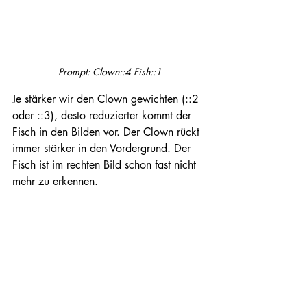
Prompt: Clown::4 Fish::1
Je stärker wir den Clown gewichten (::2 
oder ::3), desto reduzierter kommt der 
Fisch in den Bilden vor. Der Clown rückt 
immer stärker in den Vordergrund. Der 
Fisch ist im rechten Bild schon fast nicht 
mehr zu erkennen.