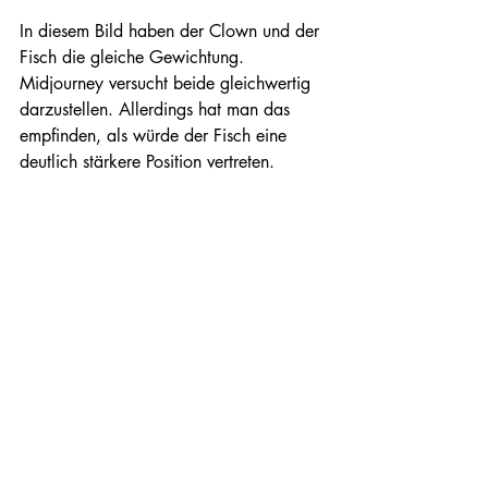
In diesem Bild haben der Clown und der 
Fisch die gleiche Gewichtung. 
Midjourney versucht beide gleichwertig 
darzustellen. Allerdings hat man das 
empfinden, als würde der Fisch eine 
deutlich stärkere Position vertreten. 