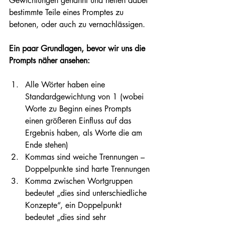
Gewichtungen genannt und helfen dabei 
bestimmte Teile eines Promptes zu 
betonen, oder auch zu vernachlässigen.
Ein paar Grundlagen, bevor wir uns die 
Prompts näher ansehen:
Alle Wörter haben eine 
Standardgewichtung von 1 (wobei 
Worte zu Beginn eines Prompts 
einen größeren Einfluss auf das 
Ergebnis haben, als Worte die am 
Ende stehen)
Kommas sind weiche Trennungen – 
Doppelpunkte sind harte Trennungen
Komma zwischen Wortgruppen 
bedeutet „dies sind unterschiedliche 
Konzepte“, ein Doppelpunkt 
bedeutet „dies sind sehr 