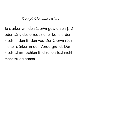
Prompt: Clown::3 Fish::1
Je stärker wir den Clown gewichten (::2 
oder ::3), desto reduzierter kommt der 
Fisch in den Bilden vor. Der Clown rückt 
immer stärker in den Vordergrund. Der 
Fisch ist im rechten Bild schon fast nicht 
mehr zu erkennen.