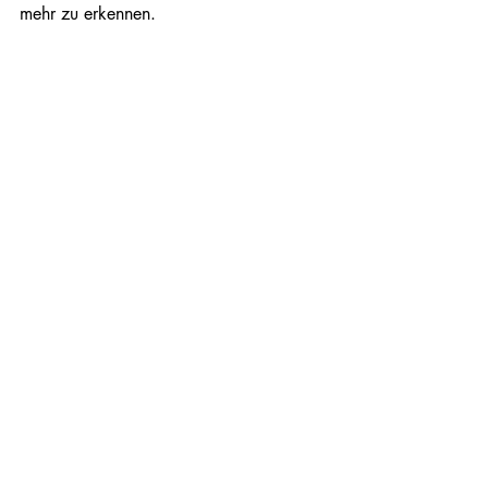
mehr zu erkennen.