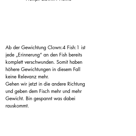
Ab der Gewichtung Clown:4 Fish:1 ist 
jede „Erinnerung“ an den Fish bereits 
komplett verschwunden. Somit haben 
höhere Gewichtungen in diesem Fall 
keine Relevanz mehr.
Gehen wir jetzt in die andere Richtung 
und geben dem Fisch mehr und mehr 
Gewicht. Bin gespannt was dabei 
rauskommt. 