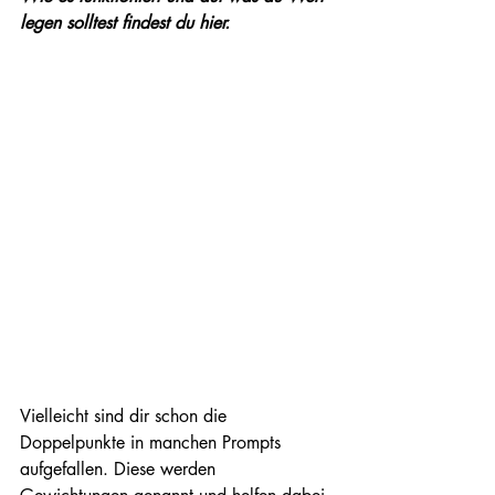
legen solltest findest du hier.
Vielleicht sind dir schon die 
Doppelpunkte in manchen Prompts 
aufgefallen. Diese werden 