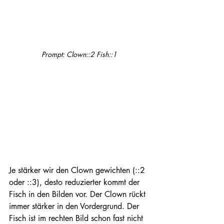
Prompt: Clown::2 Fish::1
Je stärker wir den Clown gewichten (::2 
oder ::3), desto reduzierter kommt der 
Fisch in den Bilden vor. Der Clown rückt 
immer stärker in den Vordergrund. Der 
Fisch ist im rechten Bild schon fast nicht 