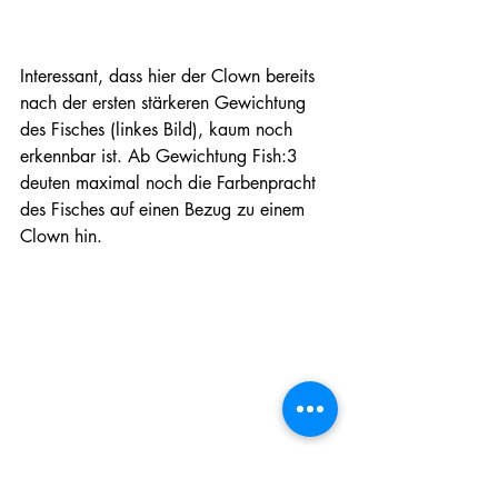
Interessant, dass hier der Clown bereits 
nach der ersten stärkeren Gewichtung 
des Fisches (linkes Bild), kaum noch 
erkennbar ist. Ab Gewichtung Fish:3 
deuten maximal noch die Farbenpracht 
des Fisches auf einen Bezug zu einem 
Clown hin.
Anhand dieser Beispiele können wir 